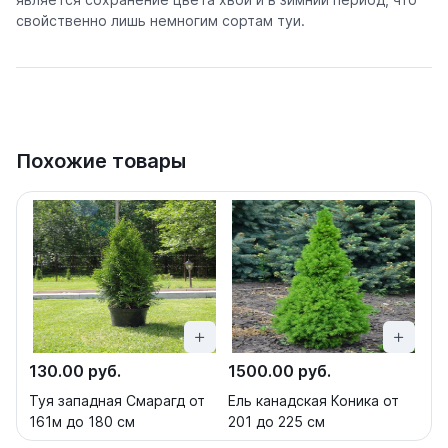
свойственно лишь немногим сортам туи.
Похожие товары
130.00 руб.
1500.00 руб.
Туя западная Смарагд от
Ель канадская Коника от
161м до 180 см
201 до 225 см