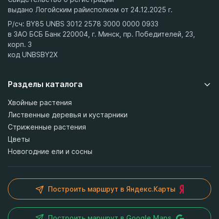
выдано Логойским райисполком от 24.12.2025 г.
Р/сч: BY85 UNBS 3012 2578 3000 0000 0933
в ЗАО БСБ Банк 220004, г. Минск, пр. Победителей, 23,
корп. 3
код UNBSBY2X
Разделы каталога
Хвойные растения
Лиственные деревья и кустарники
Стриженные растения
Цветы
Новогодние ели и сосны
Построить маршрут в Яндекс.Карты
Построить маршрут в Google Maps