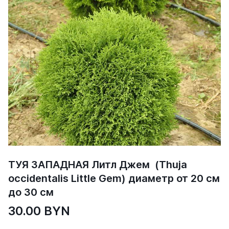
ТУЯ ЗАПАДНАЯ Литл Джем (Thuja
occidentalis Little Gem) диаметр от 20 см
до 30 см
30.00 BYN