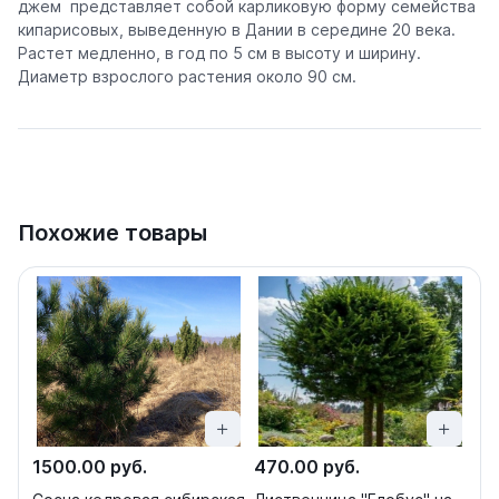
джем представляет собой карликовую форму семейства
кипарисовых, выведенную в Дании в середине 20 века.
Растет медленно, в год по 5 см в высоту и ширину.
Диаметр взрослого растения около 90 см.
Похожие товары
1500.00 руб.
470.00 руб.