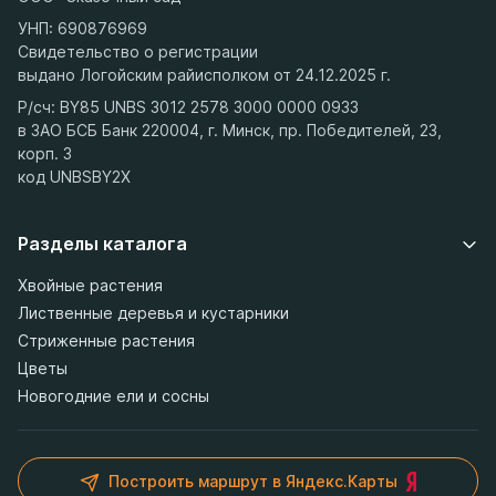
УНП: 690876969
Свидетельство о регистрации
выдано Логойским райисполком от 24.12.2025 г.
Р/сч: BY85 UNBS 3012 2578 3000 0000 0933
в ЗАО БСБ Банк 220004, г. Минск, пр. Победителей, 23,
корп. 3
код UNBSBY2X
Разделы каталога
Хвойные растения
Лиственные деревья и кустарники
Стриженные растения
Цветы
Новогодние ели и сосны
Построить маршрут в Яндекс.Карты