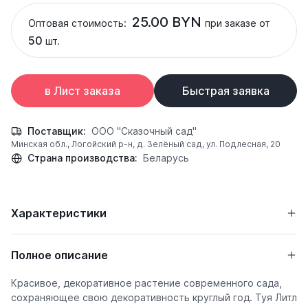
25.00 BYN
Оптовая стоимость:
при заказе от
50
шт.
в Лист заказа
Быстрая заявка
Поставщик:
ООО "Сказочный сад"
Минская обл., Логойский р-н, д. Зелёный сад, ул. Подлесная, 20
Страна производства:
Беларусь
Характеристики
Полное описание
Красивое, декоративное растение современного сада,
сохраняющее свою декоративность круглый год. Туя Литл